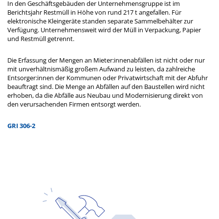
In den Geschäftsgebäuden der Unternehmensgruppe ist im
Berichtsjahr Restmüll in Höhe von rund 217 t angefallen. Für
elektronische Kleingeräte standen separate Sammelbehälter zur
Verfügung. Unternehmensweit wird der Müll in Verpackung, Papier
und Restmüll getrennt.
Die Erfassung der Mengen an Mieter:innenabfällen ist nicht oder nur
mit unverhältnismäßig großem Aufwand zu leisten, da zahlreiche
Entsorger:innen der Kommunen oder Privatwirtschaft mit der Abfuhr
beauftragt sind. Die Menge an Abfällen auf den Baustellen wird nicht
erhoben, da die Abfälle aus Neubau und Modernisierung direkt von
den verursachenden Firmen entsorgt werden.
GRI 306-2