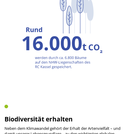
Biodiversität erhalten
Neben dem Klimawandel gehört der Erhalt der Artenvielfalt – und
damit unserer Lebensgrundlage – zu den wichtigsten globalen