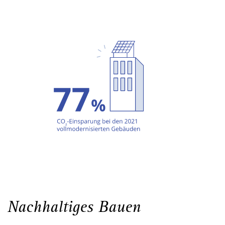
Nachhaltiges Bauen