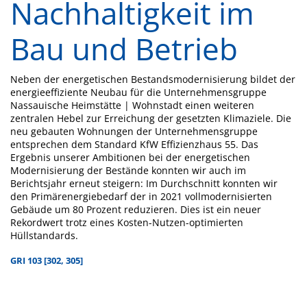
Nachhaltigkeit im
Bau und Betrieb
Neben der energetischen Bestandsmodernisierung bildet der
energieeffiziente Neubau für die Unternehmensgruppe
Nassauische Heimstätte | Wohnstadt einen weiteren
zentralen Hebel zur Erreichung der gesetzten Klimaziele. Die
neu gebauten Wohnungen der Unternehmensgruppe
entsprechen dem Standard KfW Effizienzhaus 55. Das
Ergebnis unserer Ambitionen bei der energetischen
Modernisierung der Bestände konnten wir auch im
Berichtsjahr erneut steigern: Im Durchschnitt konnten wir
den Primärenergiebedarf der in 2021 vollmodernisierten
Gebäude um 80 Prozent reduzieren. Dies ist ein neuer
Rekordwert trotz eines Kosten-Nutzen-optimierten
Hüllstandards.
GRI 103 [302, 305]