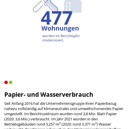
Papier- und Wasserverbrauch
Seit Anfang 2016 hat die Unternehmensgruppe ihren Papierbezug
nahezu vollständig auf klimaneutrales und umweltschonendes Papier
umgestellt. Im Berichtszeitraum wurden rund 3,8 Mio. Blatt Papier
(2020: 3,6 Mio.) verbraucht. Im Jahr 2021 wurden in den
3
3
Betriebsgebäuden rund 3.257 m
(2020: rund 3.371 m
) Wasser